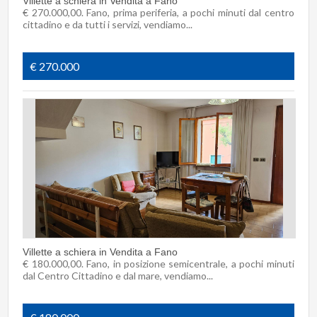
Villette a schiera in Vendita a Fano
€ 270.000,00. Fano, prima periferia, a pochi minuti dal centro
cittadino e da tutti i servizi, vendiamo...
€ 270.000
Villette a schiera in Vendita a Fano
€ 180.000,00. Fano, in posizione semicentrale, a pochi minuti
dal Centro Cittadino e dal mare, vendiamo...