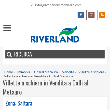
info@riverlandimmobiliare.com
RICERCA
Home
›
Immobili
›
Colli al Metauro
›
Vendita
›
Villette a schiera
›
Villette a schiera in Vendita a Colli al Metauro
Villette a schiera in Vendita a Colli al
Metauro
Zona: Saltara