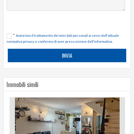
*
Autorizzo il trattamento dei miei dati personali ai sensi dell'attuale
normativa privacy e confermo di aver preso visione dell'informativa.
Immobili simili