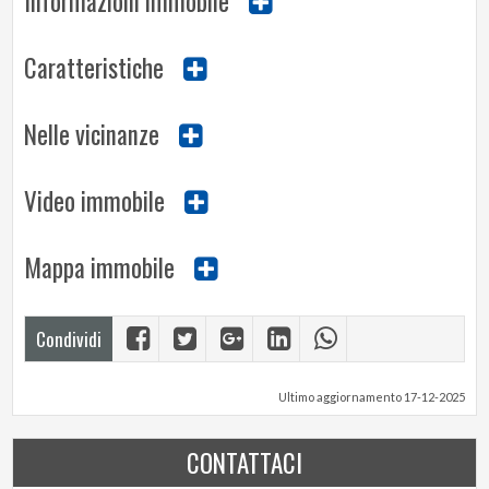
Informazioni immobile
Caratteristiche
Nelle vicinanze
Video immobile
Mappa immobile
Condividi
Ultimo aggiornamento 17-12-2025
CONTATTACI