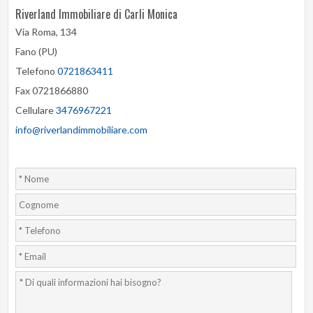
Riverland Immobiliare di Carli Monica
Via Roma, 134
Fano (PU)
Telefono
0721863411
Fax 0721866880
Cellulare
3476967221
info@riverlandimmobiliare.com