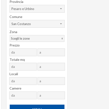
Provincia
Pesaro e Urbino
Comune
San Costanzo
Zona
Scegli le zone
Prezzo
Totale mq
Locali
Camere