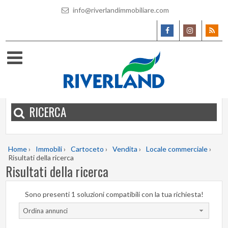
info@riverlandimmobiliare.com
RICERCA
Home
›
Immobili
›
Cartoceto
›
Vendita
›
Locale commerciale
›
Risultati della ricerca
Risultati della ricerca
Sono presenti 1 soluzioni compatibili con la tua richiesta!
Ordina annunci