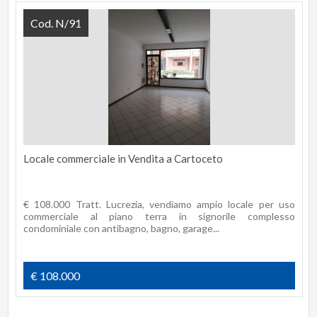
Cod. N/91
Locale commerciale in Vendita a Cartoceto
€ 108.000 Tratt. Lucrezia, vendiamo ampio locale per uso
commerciale al piano terra in signorile complesso
condominiale con antibagno, bagno, garage...
€ 108.000