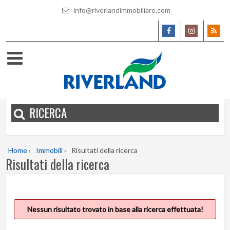
info@riverlandimmobiliare.com
RICERCA
Home
›
Immobili
›
Risultati della ricerca
Risultati della ricerca
Nessun risultato trovato in base alla ricerca effettuata!