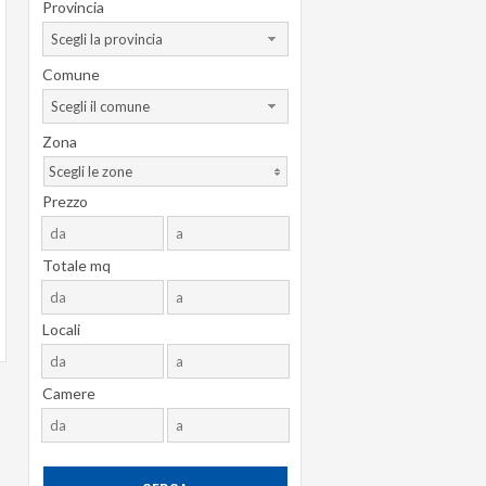
Provincia
Scegli la provincia
Comune
Scegli il comune
Zona
Scegli le zone
Prezzo
Totale mq
Locali
Camere