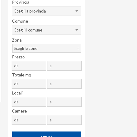
Provincia
Scegli la provincia
Comune
Scegli il comune
Zona
Scegli le zone
Prezzo
Totale mq
Locali
Camere