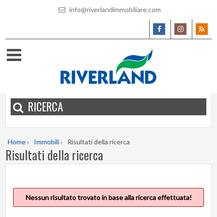
info@riverlandimmobiliare.com
RICERCA
Home
›
Immobili
›
Risultati della ricerca
Risultati della ricerca
Nessun risultato trovato in base alla ricerca effettuata!