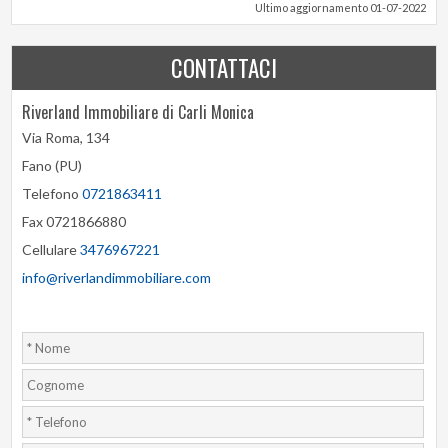
Ultimo aggiornamento 01-07-2022
CONTATTACI
Riverland Immobiliare di Carli Monica
Via Roma, 134
Fano (PU)
Telefono
0721863411
Fax 0721866880
Cellulare
3476967221
info@riverlandimmobiliare.com