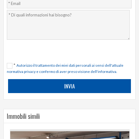
*
Autorizzo il trattamento dei miei dati personali ai sensi dell'attuale
normativa privacy e confermo di aver preso visione dell'informativa.
Immobili simili