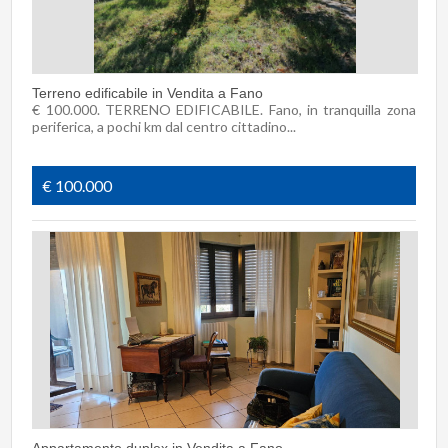
Terreno edificabile in Vendita a Fano
€ 100.000. TERRENO EDIFICABILE. Fano, in tranquilla zona
periferica, a pochi km dal centro cittadino...
€ 100.000
Appartamento duplex in Vendita a Fano