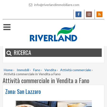
info@riverlandimmobiliare.com
RICERCA
Home
›
Immobili
›
Fano
›
Vendita
›
Attività commerciale
›
Attività commerciale in Vendita a Fano
Attività commerciale in Vendita a Fano
Zona: San Lazzaro