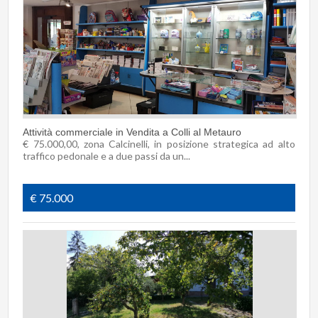
Attività commerciale in Vendita a Colli al Metauro
€ 75.000,00, zona Calcinelli, in posizione strategica ad alto
traffico pedonale e a due passi da un...
€ 75.000