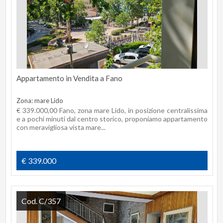
Appartamento in Vendita a Fano
Zona: mare Lido
€ 339.000,00 Fano, zona mare Lido, in posizione centralissima
e a pochi minuti dal centro storico, proponiamo appartamento
con meravigliosa vista mare...
€ 339.000
Cod. C/357