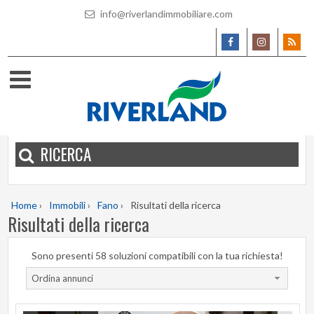
info@riverlandimmobiliare.com
RICERCA
Home
›
Immobili
›
Fano
›
Risultati della ricerca
Risultati della ricerca
Sono presenti 58 soluzioni compatibili con la tua richiesta!
Ordina annunci