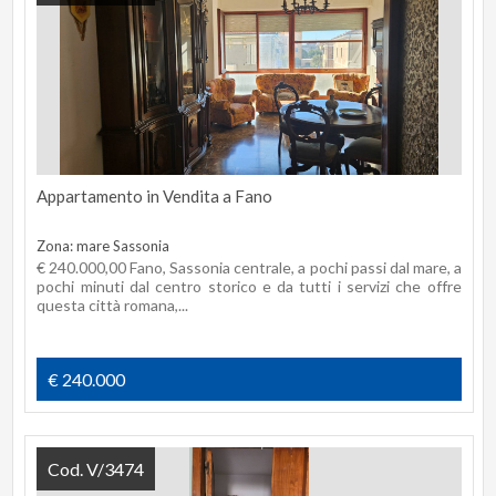
Appartamento in Vendita a Fano
Zona: mare Sassonia
€ 240.000,00 Fano, Sassonia centrale, a pochi passi dal mare, a
pochi minuti dal centro storico e da tutti i servizi che offre
questa città romana,...
€ 240.000
Cod. V/3474