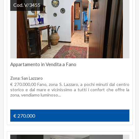
Cod. V/3455
Appartamento in Vendita a Fano
Zona: San Lazzaro
€ 270.000,00 Fano, zona S. Lazzaro, a pochi minuti dal centro
storico e dal mare e vicinissimo a tutti i confort che offre la
zona, vendiamo luminoso...
€ 270.000