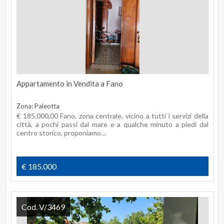
Appartamento in Vendita a Fano
Zona: Paleotta
€ 185.000,00 Fano, zona centrale, vicino a tutti i servizi della
città, a pochi passi dal mare e a qualche minuto a piedi dal
centro storico, proponiamo...
€ 185.000
Cod. V/3469