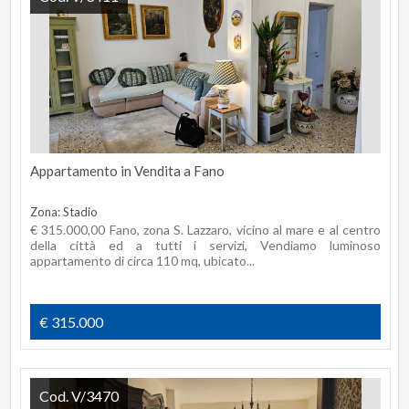
Appartamento in Vendita a Fano
Zona: Stadio
€ 315.000,00 Fano, zona S. Lazzaro, vicino al mare e al centro
della città ed a tutti i servizi, Vendiamo luminoso
appartamento di circa 110 mq, ubicato...
€ 315.000
Cod. V/3470