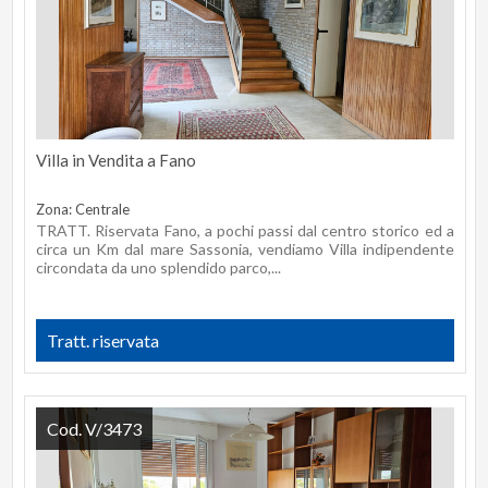
Villa in Vendita a Fano
Zona: Centrale
TRATT. Riservata Fano, a pochi passi dal centro storico ed a
circa un Km dal mare Sassonia, vendiamo Villa indipendente
circondata da uno splendido parco,...
Tratt. riservata
Cod. V/3473