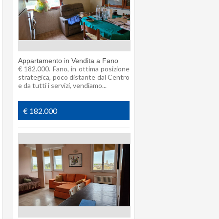
Appartamento in Vendita a Fano
€ 182.000. Fano, in ottima posizione
strategica, poco distante dal Centro
e da tutti i servizi, vendiamo...
€ 182.000