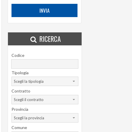
RICERCA
Codice
Tipologia
Scegli la tipologia
Contratto
Scegli il contratto
Provincia
Scegli la provincia
Comune